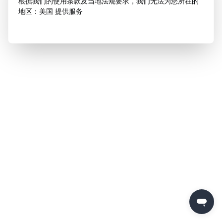
根据我们的使用条款及当地法规要求，我们无法为您所在的
地区：美国 提供服务