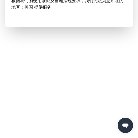
根据我们的使用条款及当地法规要求，我们无法为您所在的
地区：美国 提供服务