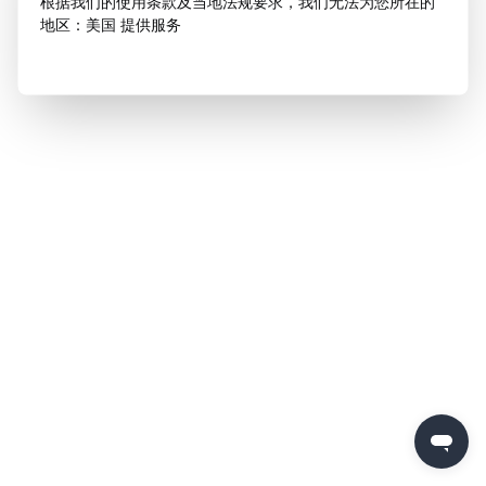
根据我们的使用条款及当地法规要求，我们无法为您所在的
地区：美国 提供服务