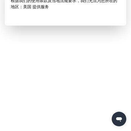
根据我们的使用条款及当地法规要求，我们无法为您所在的
地区：美国 提供服务