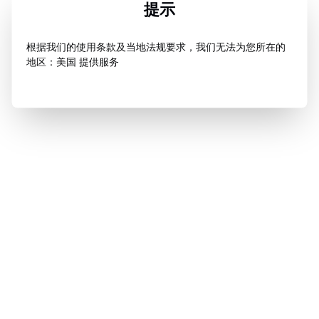
提示
根据我们的使用条款及当地法规要求，我们无法为您所在的
地区：美国 提供服务