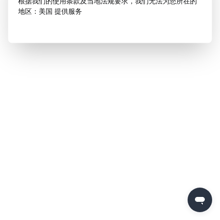
根据我们的使用条款及当地法规要求，我们无法为您所在的
地区：美国 提供服务