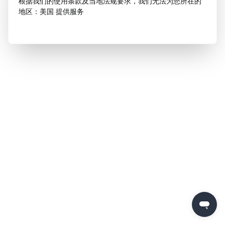
根据我们的使用条款及当地法规要求，我们无法为您所在的
地区：美国 提供服务