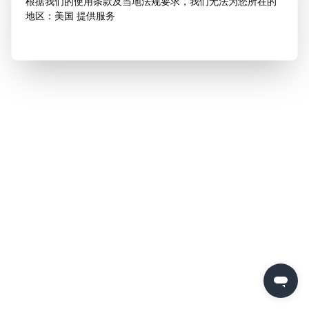
根据我们的使用条款及当地法规要求，我们无法为您所在的
地区：美国 提供服务