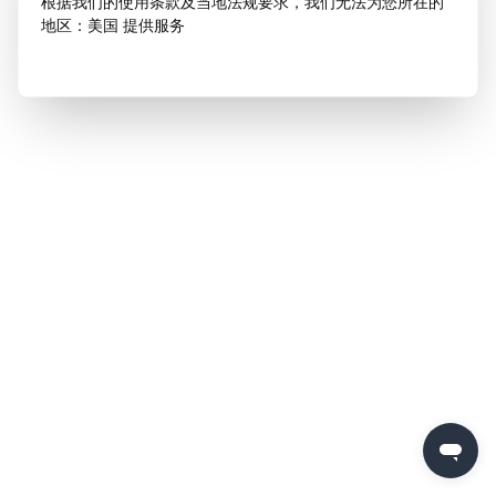
根据我们的使用条款及当地法规要求，我们无法为您所在的
地区：美国 提供服务