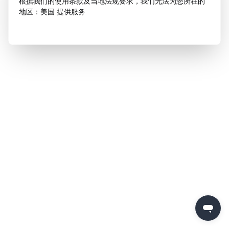
根据我们的使用条款及当地法规要求，我们无法为您所在的
地区：美国 提供服务