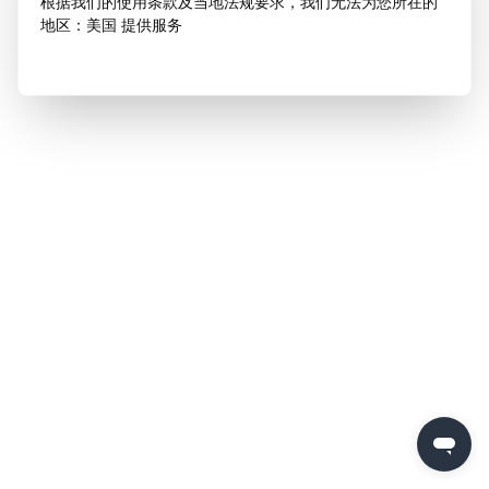
根据我们的使用条款及当地法规要求，我们无法为您所在的
地区：美国 提供服务