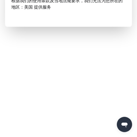
根据我们的使用条款及当地法规要求，我们无法为您所在的
地区：美国 提供服务