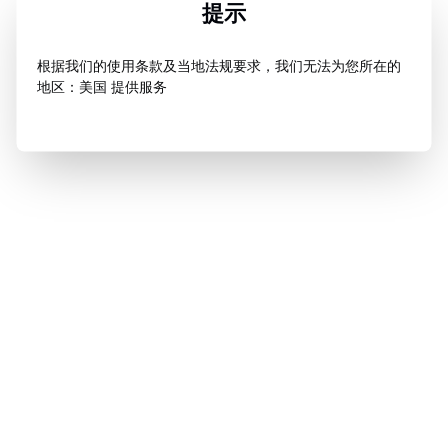
提示
根据我们的使用条款及当地法规要求，我们无法为您所在的
地区：美国 提供服务