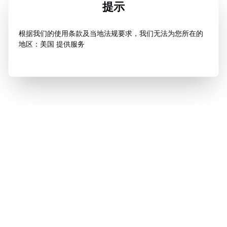
提示
根据我们的使用条款及当地法规要求，我们无法为您所在的
地区：美国 提供服务