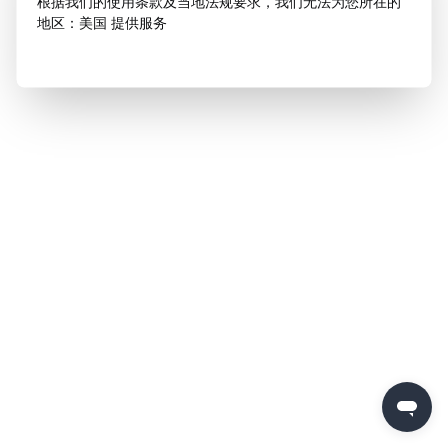
根据我们的使用条款及当地法规要求，我们无法为您所在的
地区：美国 提供服务