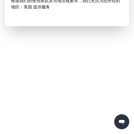
根据我们的使用条款及当地法规要求，我们无法为您所在的
地区：美国 提供服务