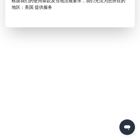
根据我们的使用条款及当地法规要求，我们无法为您所在的
地区：美国 提供服务