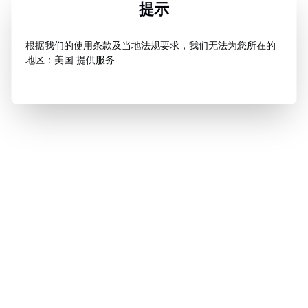
提示
根据我们的使用条款及当地法规要求，我们无法为您所在的
地区：美国 提供服务