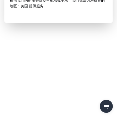
根据我们的使用条款及当地法规要求，我们无法为您所在的
地区：美国 提供服务