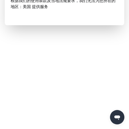
根据我们的使用条款及当地法规要求，我们无法为您所在的
地区：美国 提供服务