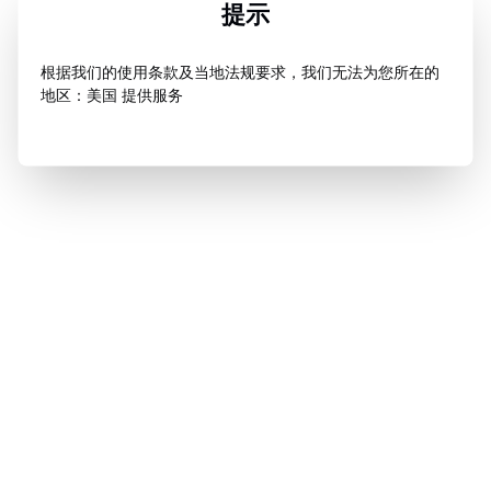
提示
根据我们的使用条款及当地法规要求，我们无法为您所在的
地区：美国 提供服务