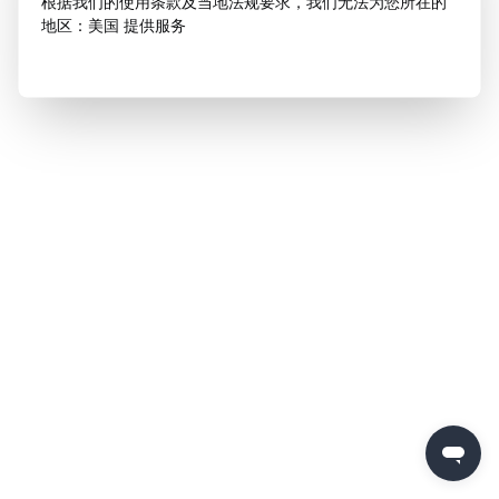
根据我们的使用条款及当地法规要求，我们无法为您所在的
地区：美国 提供服务