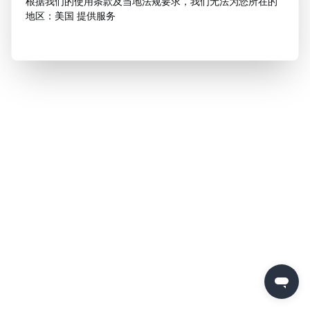
根据我们的使用条款及当地法规要求，我们无法为您所在的
地区：美国 提供服务