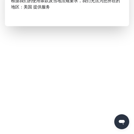
根据我们的使用条款及当地法规要求，我们无法为您所在的
地区：美国 提供服务