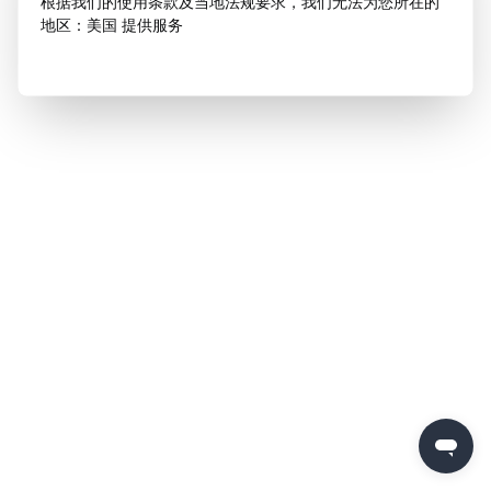
根据我们的使用条款及当地法规要求，我们无法为您所在的
地区：美国 提供服务