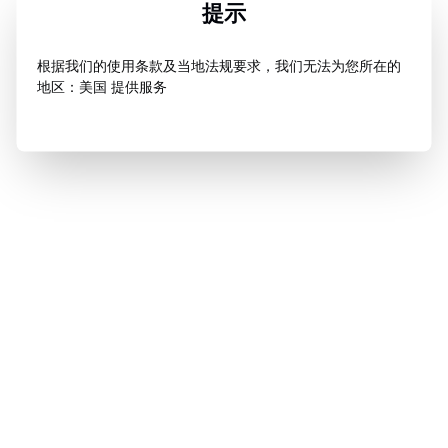
提示
根据我们的使用条款及当地法规要求，我们无法为您所在的
地区：美国 提供服务