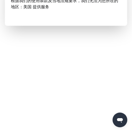
根据我们的使用条款及当地法规要求，我们无法为您所在的
地区：美国 提供服务