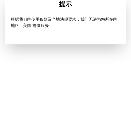
提示
根据我们的使用条款及当地法规要求，我们无法为您所在的
地区：美国 提供服务