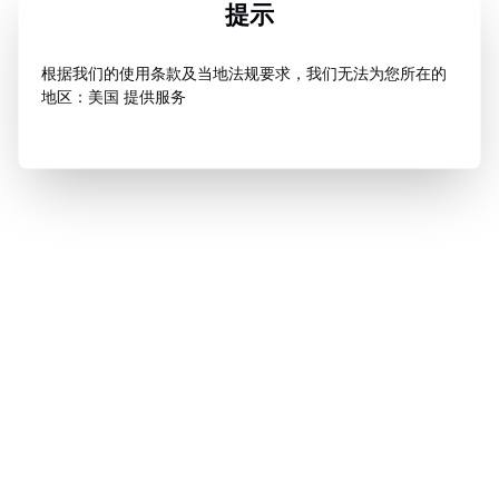
提示
根据我们的使用条款及当地法规要求，我们无法为您所在的
地区：美国 提供服务