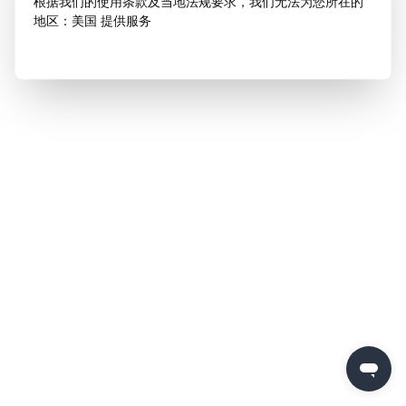
根据我们的使用条款及当地法规要求，我们无法为您所在的
地区：美国 提供服务