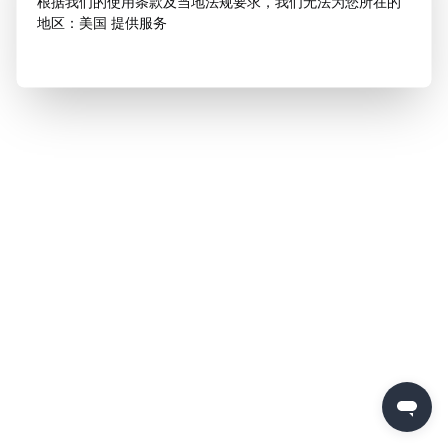
根据我们的使用条款及当地法规要求，我们无法为您所在的
地区：美国 提供服务