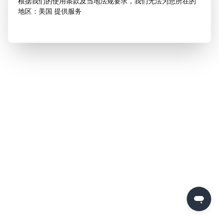
根据我们的使用条款及当地法规要求，我们无法为您所在的
地区：美国 提供服务