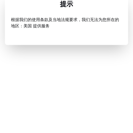
提示
根据我们的使用条款及当地法规要求，我们无法为您所在的
地区：美国 提供服务