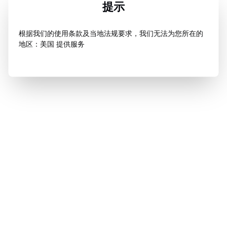
提示
根据我们的使用条款及当地法规要求，我们无法为您所在的
地区：美国 提供服务