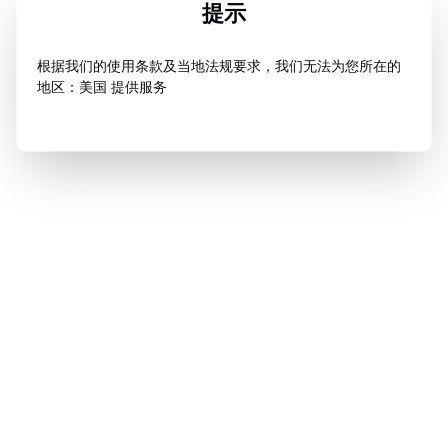
提示
根据我们的使用条款及当地法规要求，我们无法为您所在的
地区：美国 提供服务