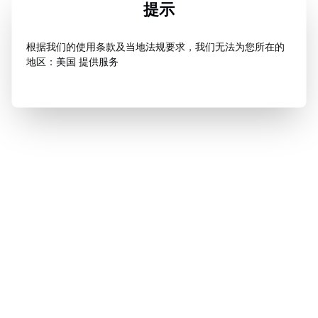
提示
根据我们的使用条款及当地法规要求，我们无法为您所在的
地区：美国 提供服务