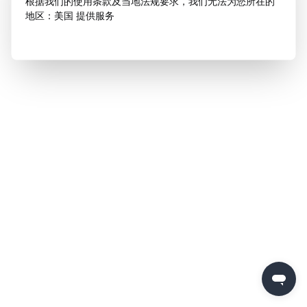
根据我们的使用条款及当地法规要求，我们无法为您所在的
地区：美国 提供服务