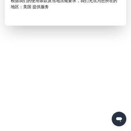
根据我们的使用条款及当地法规要求，我们无法为您所在的
地区：美国 提供服务