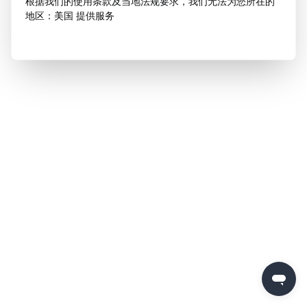
根据我们的使用条款及当地法规要求，我们无法为您所在的
地区：美国 提供服务