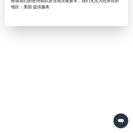
根据我们的使用条款及当地法规要求，我们无法为您所在的
地区：美国 提供服务