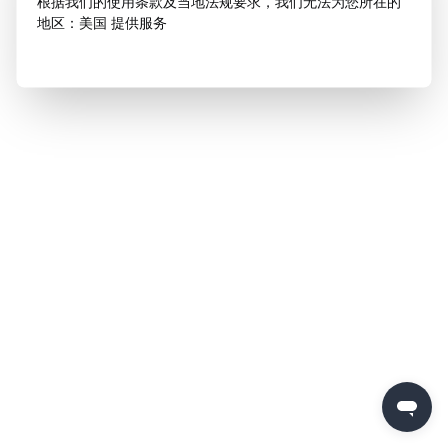
根据我们的使用条款及当地法规要求，我们无法为您所在的
地区：美国 提供服务