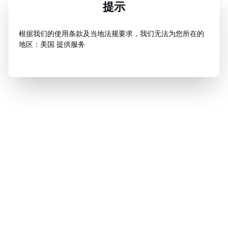
提示
根据我们的使用条款及当地法规要求，我们无法为您所在的
地区：美国 提供服务