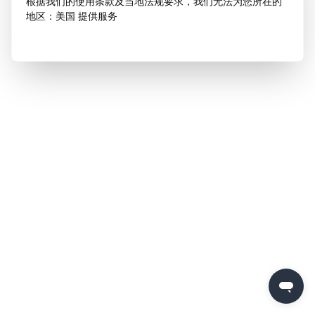
根据我们的使用条款及当地法规要求，我们无法为您所在的
地区：美国 提供服务