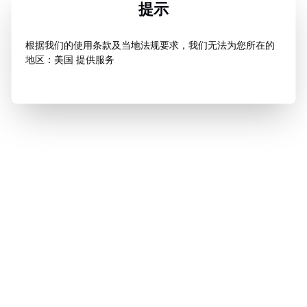
提示
根据我们的使用条款及当地法规要求，我们无法为您所在的
地区：美国 提供服务