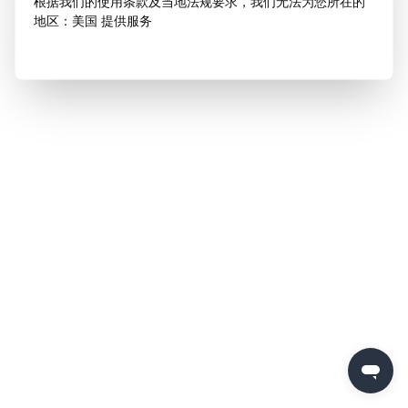
根据我们的使用条款及当地法规要求，我们无法为您所在的
地区：美国 提供服务