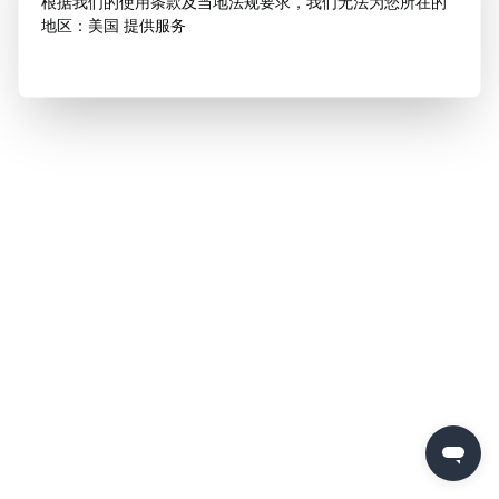
根据我们的使用条款及当地法规要求，我们无法为您所在的
地区：美国 提供服务