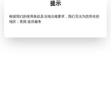
提示
根据我们的使用条款及当地法规要求，我们无法为您所在的
地区：美国 提供服务