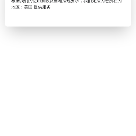
根据我们的使用条款及当地法规要求，我们无法为您所在的
地区：美国 提供服务