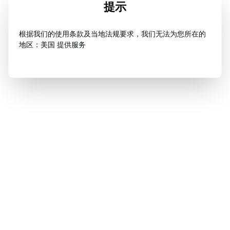
提示
根据我们的使用条款及当地法规要求，我们无法为您所在的
地区：美国 提供服务