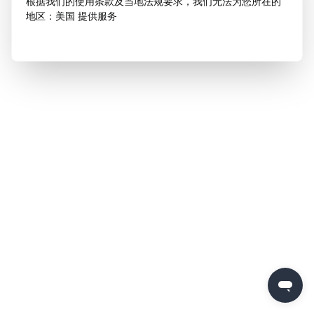
根据我们的使用条款及当地法规要求，我们无法为您所在的
地区：美国 提供服务